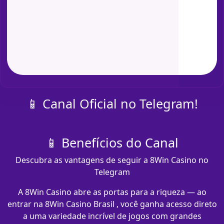
📱 Canal Oficial no Telegram!
📱 Benefícios do Canal
Descubra as vantagens de seguir a 8Win Casino no
Telegram
A 8Win Casino abre as portas para a riqueza — ao
entrar na 8Win Casino Brasil , você ganha acesso direto
a uma variedade incrível de jogos com grandes