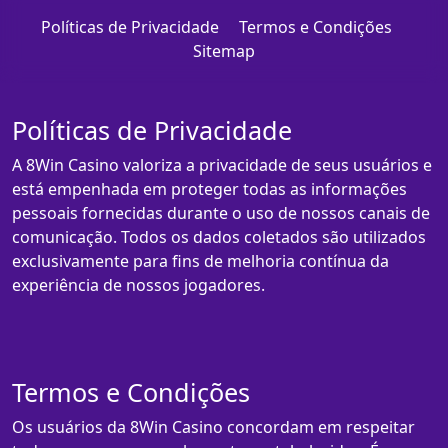
Políticas de Privacidade
Termos e Condições
Sitemap
Políticas de Privacidade
A 8Win Casino valoriza a privacidade de seus usuários e
está empenhada em proteger todas as informações
pessoais fornecidas durante o uso de nossos canais de
comunicação. Todos os dados coletados são utilizados
exclusivamente para fins de melhoria contínua da
experiência de nossos jogadores.
Termos e Condições
Os usuários da 8Win Casino concordam em respeitar