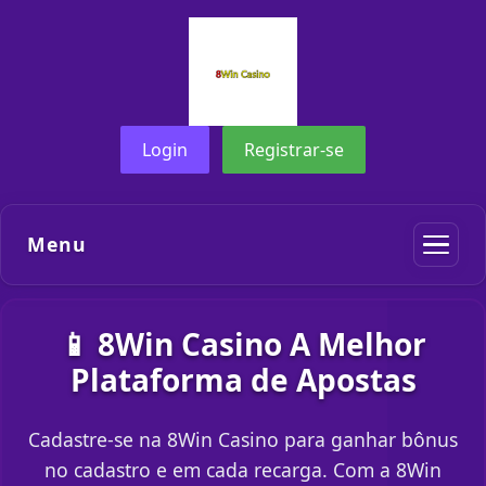
Login
Registrar-se
Menu
📱 8Win Casino A Melhor
Plataforma de Apostas
Cadastre-se na 8Win Casino para ganhar bônus
no cadastro e em cada recarga. Com a 8Win