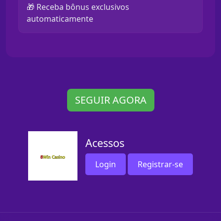
🎁 Receba bônus exclusivos
automaticamente
SEGUIR AGORA
Acessos
Login
Registrar-se