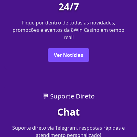
24/7
Fique por dentro de todas as novidades,
promoções e eventos da 8Win Casino em tempo
real!
Ver Notícias
💬 Suporte Direto
Chat
Suporte direto via Telegram, respostas rápidas e
atendimento personalizado!