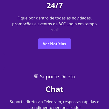
24/7
Fique por dentro de todas as novidades,
promoções e eventos da 8CC Login em tempo
real!
Ver Notícias
💬 Suporte Direto
Chat
Suporte direto via Telegram, respostas rápidas e
atendimento personalizado!