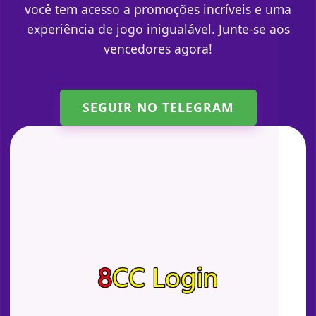
você tem acesso a promoções incríveis e uma
experiência de jogo inigualável. Junte-se aos
vencedores agora!
SEGUIR NO TELEGRAM