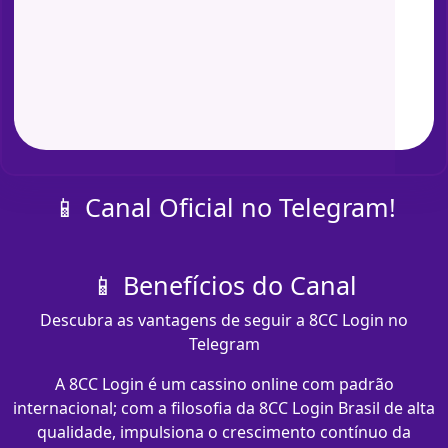
📱 Canal Oficial no Telegram!
📱 Benefícios do Canal
Descubra as vantagens de seguir a 8CC Login no
Telegram
A 8CC Login é um cassino online com padrão
internacional; com a filosofia da 8CC Login Brasil de alta
qualidade, impulsiona o crescimento contínuo da